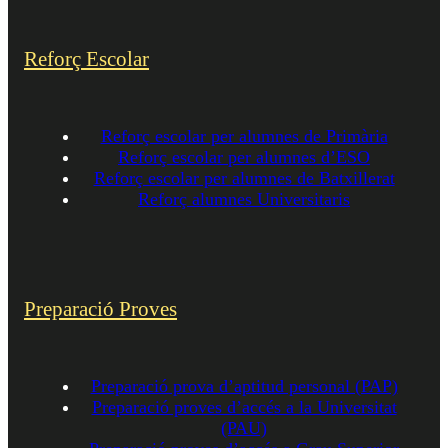
Reforç Escolar
Reforç escolar per alumnes de Primària
Reforç escolar per alumnes d’ESO
Reforç escolar per alumnes de Batxillerat
Reforç alumnes Universitaris
Preparació Proves
Preparació prova d’aptitud personal (PAP)
Preparació proves d’accés a la Universitat
(PAU)