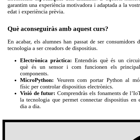
garantim una experiència motivadora i adaptada a la vost
edat i experiència prèvia.
Què aconseguiràs amb aquest curs?
En acabar, els alumnes han passat de ser consumidors 
tecnologia a ser creadors de dispositius.
Electrònica pràctica:
Entendràs què és un circuit
què és un sensor i com funcionen els principal
components.
MicroPython:
Veurem com portar Python al mó
físic per controlar dispositius electrònics.
Visió de futur:
Comprendràs els fonaments de l’Io
la tecnologia que permet connectar dispositius en 
dia a dia.