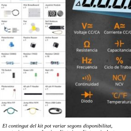
El contingut del kit pot variar segons disponibilitat,