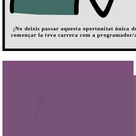
¡No deixis passar aquesta oportunitat única d
començar la teva carrera com a programador/