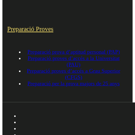
Preparació Proves
Preparació prova d’aptitud personal (PAP)
Preparació proves d’accés a la Universitat
(PAU)
Preparació proves d’accés a Grau Superior
(CFGS)
Preparació per la prova majors de 25 anys